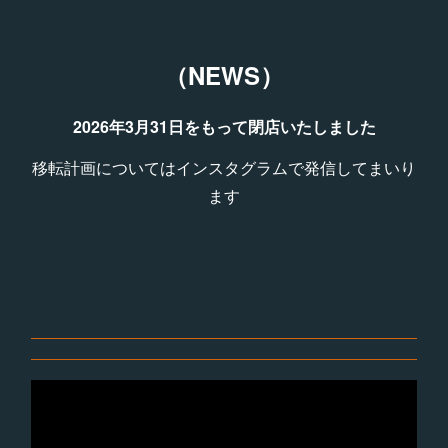
（NEWS）
2026年3月31日をもって閉店いたしました
移転計画についてはインスタグラムで発信してまいり
ます