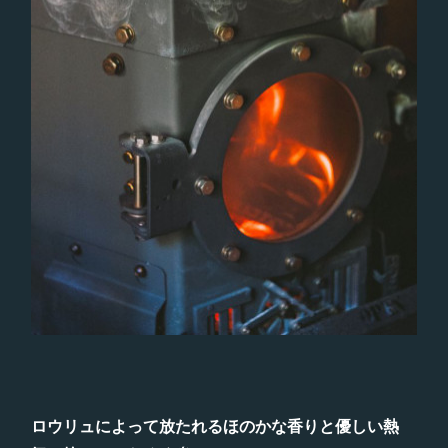
ロウリュによって放たれるほのかな香りと優しい熱