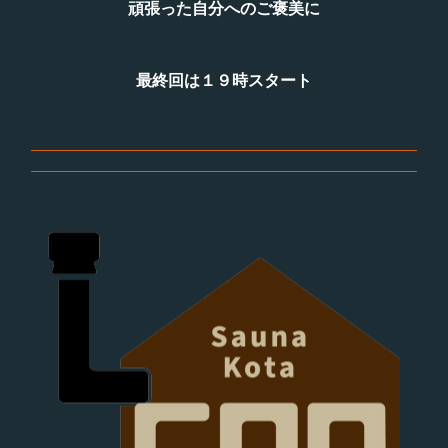
頑張った自分へのご褒美に
最終回は１９時スタート