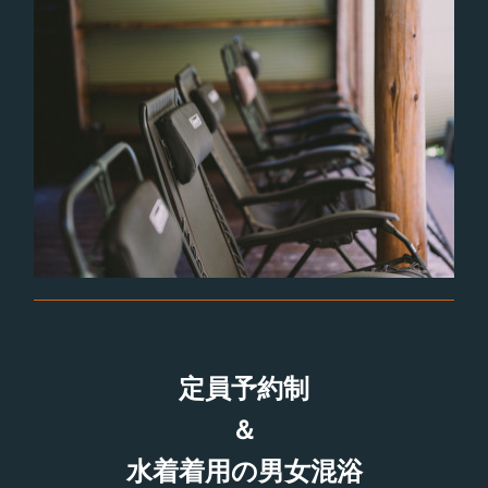
定員予約制
＆
水着着用の男女混浴