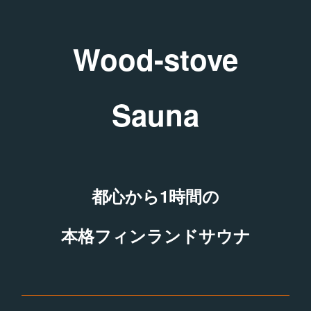
Wood-stove
Sauna
都心から1時間の
本格フィンランドサウナ